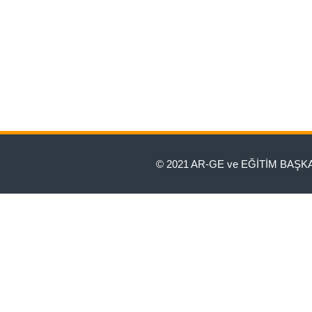
© 2021 AR-GE ve EĞİTİM BAŞKAN